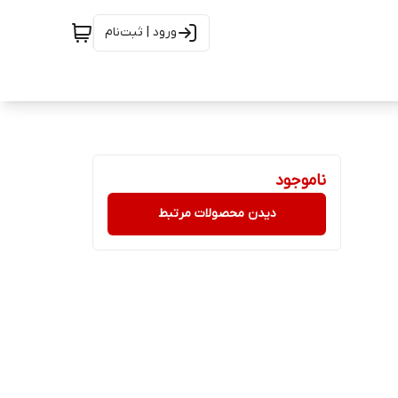
ورود | ثبت‌نام
ناموجود
دیدن محصولات مرتبط