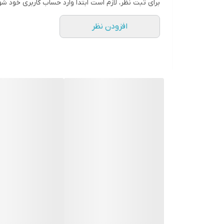
برای ثبت نظر، لازم است ابتدا وارد حساب کاربری خود شو
افزودن نظر