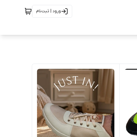
ورود | ثبت‌نام