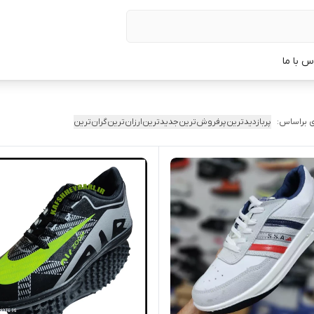
س با ما
 براساس:
پربازدیدترین
پرفروش‌ترین
جدیدترین
ارزان‌ترین
گران‌ترین