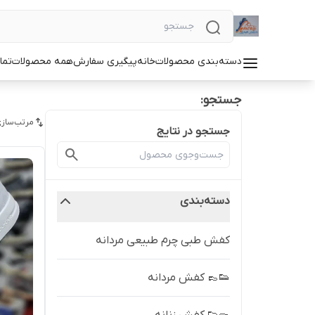
دسته‌بندی محصولات
خانه
پیگیری سفارش
همه محصولات
تما
جستجو:
مرتب‌سازی
جستجو در نتایج
دسته‌بندی
کفش طبی چرم طبیعی مردانه
👟👞 کفش مردانه