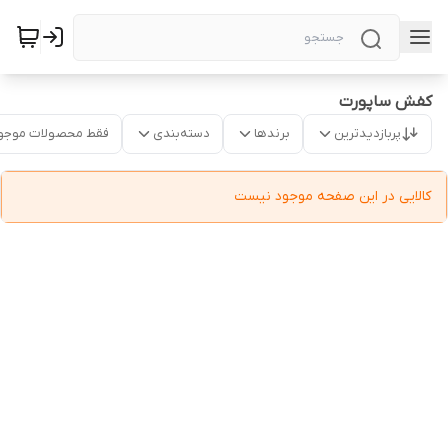
کفش ساپورت
پربازدیدترین
برندها
دسته‌بندی
فقط محصولات موجو
کالایی در این صفحه موجود نیست