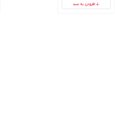
افزودن به سبد