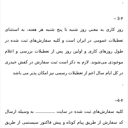
.
–
3-۴
روز کاری به معنی روز شنبه تا پنج شنبه هر هفته، به استثنای
تعطیلات عمومی در ایران است و کلیه سفارش‏‌های ثبت شده در
طول روزهای کاری و اولین روز پس از تعطیلات بررسی و اعلام
موجودی می‌‏شوند. لازم به ذکر است ثبت سفارش در کفش حیدری
در کل ایام سال اعم از تعطیلات رسمی نیز امکان پذیر می باشد
.
–
4-۴
کلیه سفارش‌‏های ثبت شده در سایت ................. به وسیله ارسال
کد سفارش از طریق پیام کوتاه و پیش فاکتور سیستمی از طریق