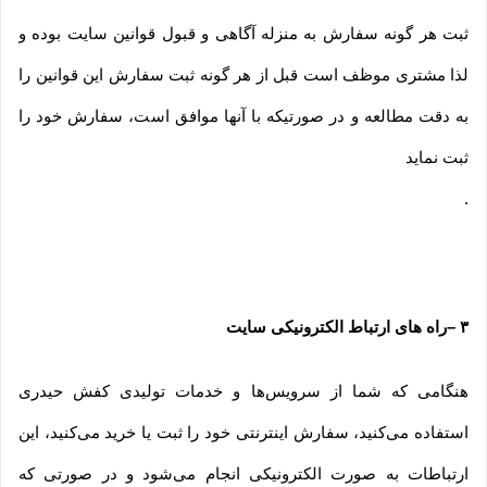
ثبت هر گونه سفارش به منزله آگاهی و قبول قوانین سایت بوده و
لذا مشتری موظف است قبل از هر گونه ثبت سفارش این قوانین را
به دقت مطالعه و در صورتیکه با آنها موافق است، سفارش خود را
ثبت نماید
.
۳
–
راه های ارتباط الکترونیکی سایت
هنگامی که شما از سرویس‌‏ها و خدمات تولیدی کفش حیدری
استفاده می‏‌کنید، سفارش اینترنتی خود را ثبت یا خرید می‏‌کنید، این
ارتباطات به صورت الکترونیکی انجام می‏‌شود و در صورتی که