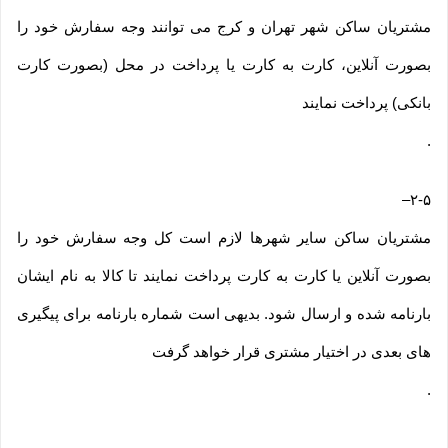
مشتریان ساکن شهر تهران و کرج می توانند وجه سفارش خود را
بصورت آنلاین، کارت به کارت یا پرداخت در محل (بصورت کارت
بانکی) پرداخت نمایند
.
–
۲-۵
مشتریان ساکن سایر شهرها لازم است کل وجه سفارش خود را
بصورت آنلاین یا کارت به کارت پرداخت نمایند تا کالا به نام ایشان
بارنامه شده و ارسال شود. بدیهی است شماره بارنامه برای پیگیری
های بعدی در اختیار مشتری قرار خواهد گرفت
.