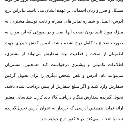
مشکل و ضرر و زیان احتمالی بر عهده ایشان می باشد. بنابراین درج
آدرس، ایمیل و شماره تماس‌های همراه و ثابت توسط مشتری، به
منزله مورد تایید بودن صحت آنها است و در صورتی که این موارد به
صورت صحیح یا کامل درج نشده باشد، ادمین کفش حیدری جهت
اطمینان از صحت و قطعیت ثبت سفارش می‌تواند از مشتری،
اطلاعات تکمیلی و بیشتری درخواست کند .همچنین، مشتریان
می‌توانند نام، آدرس و تلفن شخص دیگری را برای تحویل گرفتن
سفارش وارد کنند و اگر مبلغ سفارش از پیش پرداخت شده باشد،
تحویل گیرنده سفارش هنگام دریافت کالا باید کارت شناسایی معتبر
ارائه نماید. همچنین آدرسی که خریدار به عنوان آدرس تحویل‌گیرنده
ثبت یا انتخاب می‌کند، در فاکتور درج خواهد شد