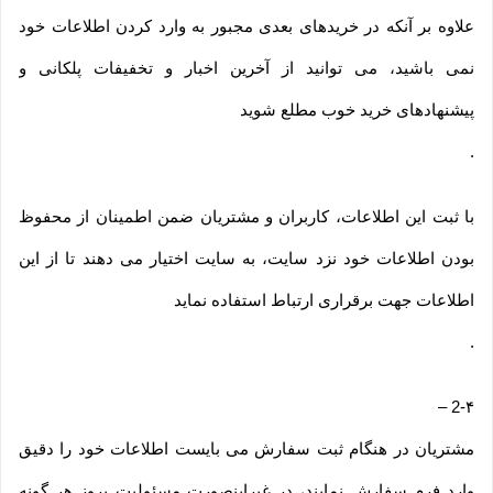
علاوه بر آنکه در خریدهای بعدی مجبور به وارد کردن اطلاعات خود
نمی باشید، می توانید از آخرین اخبار و تخفیفات پلکانی و
پیشنهادهای خرید خوب مطلع شوید
.
با ثبت این اطلاعات، کاربران و مشتریان ضمن اطمینان از محفوظ
بودن اطلاعات خود نزد سایت، به سایت اختیار می دهند تا از این
اطلاعات جهت برقراری ارتباط استفاده نماید
.
–
2-۴
مشتریان در هنگام ثبت سفارش می بایست اطلاعات خود را دقیق
وارد فرم سفارش نمایند، در غیراینصورت مسئولیت بروز هر گونه