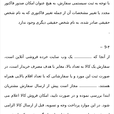
با توجه به ثبت سیستمی سفارش، به هیچ عنوان امکان صدور فاکتور
مجدد یا تغییر مشخصات آن از جمله تغییر فاکتوری که به نام شخص
حقیقی صادر شده، به نام شخص حقیقی دیگری وجود ندارد
.
–
9-۴
از آنجا که ................. یک وب ‌سایت خرده‌ فروشی آنلاین است،
سفارش یک کالا به تعداد بالا، مغایر با هدف مصرف خریدار است، در
صورت ثبت این مورد و یا سفارشاتی که با تعداد اقلام بالایی همراه
هستند، ................. مجاز است پیش از ارسال سفارش مشتریان
ابتدا بررسی نموده و در صورت تایید، امکان فروش کالا اعلام می
شود. در این موارد پرداخت وجه و تسویه، قبل از ارسال کالا الزامی