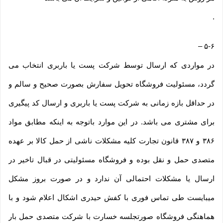
.
–
۵-۶
در مواردی که ارسال توسط شرکت پست یا باربری انتخاب می
گردد، مسئولیت فروشگاه تحویل سفارش بصورت صحیح و سالم و
در حداقل بازه زمانی به شرکت پست یا باربری و ارسال کد پیگیری
برای مشتری می باشد. در این موارد باتوجه به اینکه مطابق مواد
۳۸۶ و ۳۸۷ قانون تجارت کلیه مشکلات ناشی از حمل کالا بر عهده
متصدی حمل و نقل بوده و فروشگاه مسئولیتی در قبال تاخیر در
ارسال یا مشکلات احتمالی آن ندارد و در صورت بروز مشکل
میبایست طی تماس فوری با کفش حیدری اشکال اعلام شود و با
هماهنگی فروشگاه صورتجلسه خسارت با شرکت متصدی حمل بار