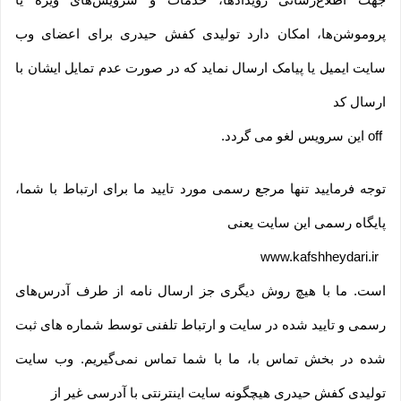
پروموشن‌ها، امکان دارد تولیدی کفش حیدری برای اعضای وب
سایت ایمیل یا پیامک ارسال نماید که در صورت عدم تمایل ایشان با
ارسال کد
off
این سرویس لغو می گردد
.
توجه فرمایید تنها مرجع رسمی مورد تایید ما برای ارتباط با شما،
پایگاه رسمی این سایت یعنی
www.kafshheydari.ir
است. ما با هیچ روش دیگری جز ارسال نامه از طرف آدرس‏‌های
رسمی و تایید شده در سایت و ارتباط تلفنی توسط شماره های ثبت
شده در بخش تماس با، ما با شما تماس نمی‌‏گیریم. وب سایت
تولیدی کفش حیدری هیچگونه سایت اینترنتی با آدرسی غیر از