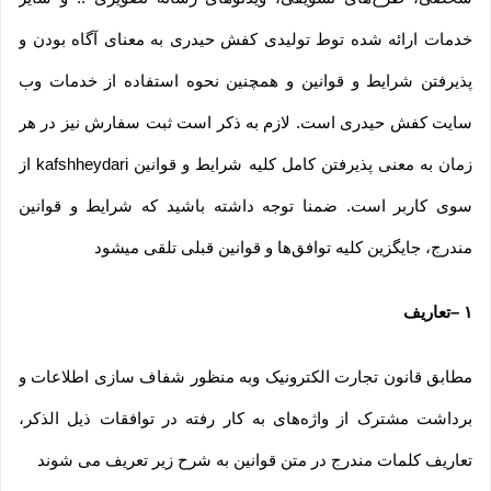
خدمات ارائه شده توط تولیدی کفش حیدری به معنای آگاه بودن و
پذیرفتن شرایط و قوانین و همچنین نحوه استفاده از خدمات وب
سایت کفش حیدری است. لازم به ذکر است ثبت سفارش نیز در هر
زمان به معنی پذیرفتن کامل کلیه شرایط و قوانین kafshheydari از
سوی کاربر است. ضمنا توجه داشته باشید که شرایط و قوانین
مندرج، جایگزین کلیه توافق‏‌ها و قوانین قبلی تلقی میشود
۱
–
تعاریف
مطابق قانون تجارت الکترونیک وبه منظور شفاف سازی اطلاعات و
برداشت مشترک از واژه‌های به کار رفته در توافقات ذیل الذکر،
تعاریف کلمات مندرج در متن قوانین به شرح زیر تعریف می شوند