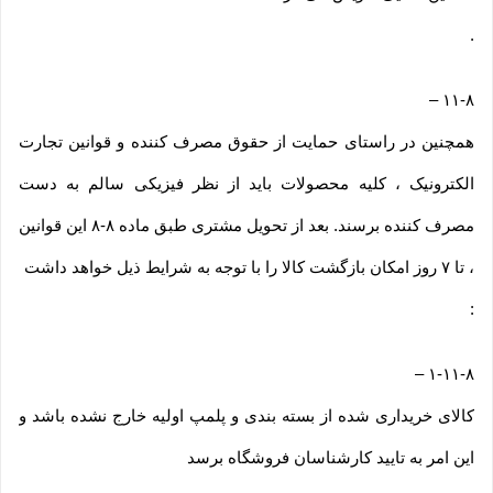
.
–
۱۱-۸
همچنین در راستای حمایت از حقوق مصرف کننده و قوانین تجارت
الکترونیک ، کلیه محصولات باید از نظر فیزیکی سالم به دست
مصرف کننده برسند. بعد از تحویل مشتری طبق ماده ۸-۸ این قوانین
، تا ۷ روز امکان بازگشت کالا را با توجه به شرایط ذیل خواهد داشت
:
–
۱-۱۱-۸
کالای خریداری شده از بسته بندی و پلمپ اولیه خارج نشده باشد و
این امر به تایید کارشناسان فروشگاه برسد