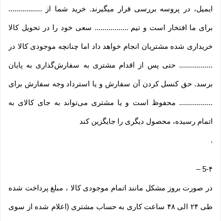
ایمیل، در پروسه بررسی قرار میگیرند. خرید شما از .................
برای ما افتخار است و تیم ................. سعی خود را در تحویل کالا
خریداری شده مشتریان انجام خواهد داد اما چنانچه موجودی کالا در
................. حتی پس از اقدام مشتری به سفارش‌‏گذاری به پایان
برسد. حق کنسل کردن آن سفارش و یا استرداد وجه سفارش برای
................. محفوظ است و یا مشتری می‏‌تواند به جای کالای به
اتمام رسیده، محصول دیگری را جایگزین کند
.
–
5-۴
در صورت بروز مشکل مانند اتمام موجودی کالا ، مبلغ پرداخت شده
طی ۲۴ الی ۴۸ ساعت کاری به حساب مشتری (اعلام شده از سوی