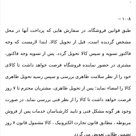
.
–
۱۰-۸
طبق قوانین فروشگاه، در سفارش هایی که پرداخت آنها در محل
مشخص گردیده است، قبل از تحویل کالا، ابتدا لازمست که وجه
فاکتور تسویه و سپس کالا تحویل گردد. پس از تسویه وجه فاکتور،
مشتری در حضور نماینده فروشگاه فرصت خواهد داشت تا کالای
خود را از نظر سلامت ظاهری بررسی و سپس رسید تحویل ظاهری
کالا را امضاء نماید؛ پس از تحویل ظاهری، مشتریان محترم تا ۷ روز
فرصت خواهد داشت تا کالا را از نظر فنی بررسی نماید. در صورت
وجود هر گونه مشکل فنی و تایید کارشناسان خدمات پس از فروش
مربوطه ، مطابق قانون تجارت الکترونیک ، کالا مشمول قانون ۷ روز
تضمین طلایی تعویض می گردد