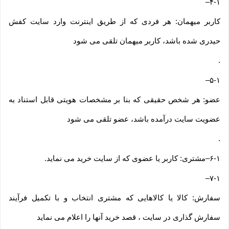
–
۴-۱
کاربر میهمان: هر فردی که از طریق اینترنت وارد سایت کفش
حیدری شده باشد، کاربر میهمان تلقی می شود
.
–
۵-۱
عضو: هر شخص حقیقی که بنا بر مشخصات هویتی قابل استناد به
عضویت سایت درآمده باشد، عضو تلقی می شود
.
۶-۱
–
مشتری: کاربر یا عضوی که از سایت خرید می نماید
.
–
۷-۱
سفارش: کالا یا کالاهایی که مشتری انتخاب و با تکمیل فرآیند
سفارش گذاری در سایت ، قصد خرید آنها را اعلام می نماید