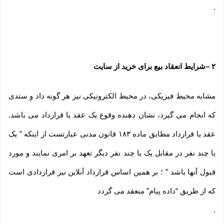
.
۲
–
شرایط انعقاد بیع برای خرید از سایت
مشابه محیط فیزیکی، در محیط الکترونیکی نیز هر گونه داد و ستدی
که انجام می گیرد، نشان دهنده وقوع یک عقد یا قرارداد می باشد.
عقد یا قرارداد مطابق ماده ۱۸۳ قانون مدنی عبارتست از اینکه ” یک
یا چند نفر در مقابل یک یا چند نفر دیگر تعهد بر امری نمایند و مورد
قبول آنها باشد ” ؛ بر همین اساس قرارداد آنلاین نیز قراردادی است
که از طریق “داده پیام” منعقد می گردد
.