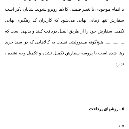
با اتمام موجودی یا تغییر قیمتی کالاها روبرو نشوند. شایان ذکر است
سفارش تنها زمانی نهایی می‌شود که کاربران کد رهگیری نهایی
تکمیل سفارش خود را از طریق ایمیل دریافت کنند و بدیهی است که
................. هیچ‌گونه مسوولیتی نسبت به کالاهایی که در سبد خرید
رها شده است یا پروسه سفارش تکمیل نشده و تکمیل وجه نشده ،
ندارد
.
۵
–
روشهای پرداخت
–
۱-۵