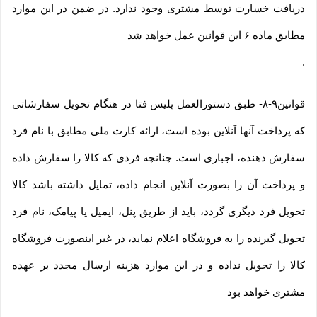
دریافت خسارت توسط مشتری وجود ندارد. در ضمن در این موارد
مطابق ماده ۶ این قوانین عمل خواهد شد
.
قوانین۹-۸- طبق دستورالعمل پلیس فتا در هنگام تحویل سفارشاتی
که پرداخت آنها آنلاین بوده است، ارائه کارت ملی مطابق با نام فرد
سفارش دهنده، اجباری است. چنانچه فردی که کالا را سفارش داده
و پرداخت آن را بصورت آنلاین انجام داده، تمایل داشته باشد کالا
تحویل فرد دیگری گردد، باید از طریق پنل، ایمیل یا پیامک، نام فرد
تحویل گیرنده را به فروشگاه اعلام نماید، در غیر اینصورت فروشگاه
کالا را تحویل نداده و در این موارد هزینه ارسال مجدد بر عهده
مشتری خواهد بود