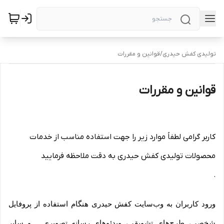
تولیدی کفش حیدری
/
قوانین و مقررات
قوانین و مقررات
کاربر گرامی لطفاً موارد زیر را جهت استفاده مناسب از خدمات
محصولات تولیدی کفش حیدری به دقت ملاحظه فرمایید
.
ورود کاربران به وب‏‌سایت کفش حیدری هنگام استفاده از پروفایل
شخصی، طرح‏‌های تشویقی، ویدئوهای رسانه تصویری ..‌ و سایر