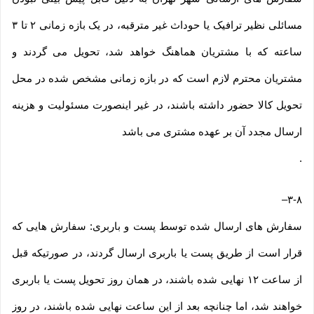
مسائلی نظیر ترافیک یا حوداث غیر مترقبه، در یک بازه زمانی ۲ تا ۳
ساعته که با مشتریان هماهنگ خواهد شد، تحویل می گردند و
مشتریان محترم لازم است که در بازه زمانی مشخص شده در محل
تحویل کالا حضور داشته باشند، در غیر اینصورت مسئولیت و هزینه
ارسال مجدد آن بر عهده مشتری می باشد
.
–
۳-۸
سفارش های ارسال شده توسط پست و باربری: سفارش هایی که
قرار است از طریق پست یا باربری ارسال گردند، در صورتیکه قبل
از ساعت ۱۲ نهایی شده باشند، در همان روز تحویل پست یا باربری
خواهند شد، اما چنانچه بعد از این ساعت نهایی شده باشند، در روز