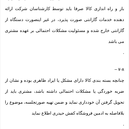
باز و راه اندازی کالا صرفا باید توسط کارشناسان شرکت ارائه
دهنده خدمات گارانتی صورت پذیرد، در غیر اینصورت دستگاه از
گارانتی خارج شده و مسئولیت مشکلات احتمالی بر عهده مشتری
می باشد
.
–
۷-۸
چنانچه بسته بندی کالا دارای مشکل یا ایراد ظاهری بوده و نشان از
ضربه خوردگی یا مشکلات احتمالی داشته باشد، مشتری باید از
تحویل گرفتن آن خودداری نماید و ضمن تهیه صورتجلسه، موضوع را
بلافاصله به ادمین فروشگاه کفش حیدری اطلاع نماید
.