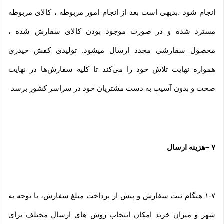
انجام شود .بدیهی است بعد از انجام امور مربوطه ، کالای مربوطه
مسترد شده و در صورت موجود بودن کالای سفارش شده ،
محصول سفارشی مجدد ارسال میشود. تولیدی کفش حیدری
همواره نهایت تلاش خود را می‏‌کند تا کلیه سفارش‏‌ها در نهایت
صحت و بدون آسیب به دست مشتریان خود در سراسر کشور برسد
۷
–
هزینه ارسال
۱-۷ هنگام ثبت سفارش و پیش از پرداخت مبلغ سفارش، با توجه به
شهر و میزان خرید امکان انتخاب روش های ارسال مختلف برای