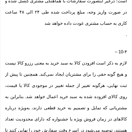
است؛ درغیر اینصورت سفارشات با هماهنگی مشتری کنسل شده و
در صورت واریز وجه، مبلغ پرداخت شده طی ۲۴ الی ۴۸ ساعت
کاری به حساب مشتری عودت داده خواهد شد
.
–
10-۴
لازم به ذکر است افزودن کالا به سبد خرید به معنی رزرو کالا نیست
و هیچ گونه حقی را برای مشتریان ایجاد نمی‌کند. همچنین تا پیش از
ثبت نهایی، هرگونه تغییر از جمله تغییر در موجودی کالا یا قیمت،
روی کالای افزوده شده به سبد خرید اعمال خواهد شد. بنابراین به
مشتریانی که تمایل و تصمیم به خرید قطعی دارند، به‌ویژه درباره
کالاهای در زمان فروش ویژه یا جشنواره که دارای محدودیت تعداد
هستند، توصیه می‌شود در اسرع وقت سفارش خود را نهایی کنند تا