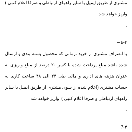
مشتری از طریق ایمیل یا سایر راههای ارتباطی و صرفا اعلام کتبی )
واریز خواهد شد
.
–
6-۴
یا انصراف مشتری از خرید ،زمانی که محصول بسته بندی و ارسال
شده باشد مبلغ پرداخت شده با کسر ۲۰ درصد از مبلغ واریزی به
عنوان هزینه های اداری و مالی طی ۲۴ الی ۴۸ ساعت کاری به
حساب مشتری (اعلام شده از سوی مشتری از طریق ایمیل یا سایر
راههای ارتباطی و صرفا اعلام کتبی ) واریز خواهد شد
.
–
7-۴