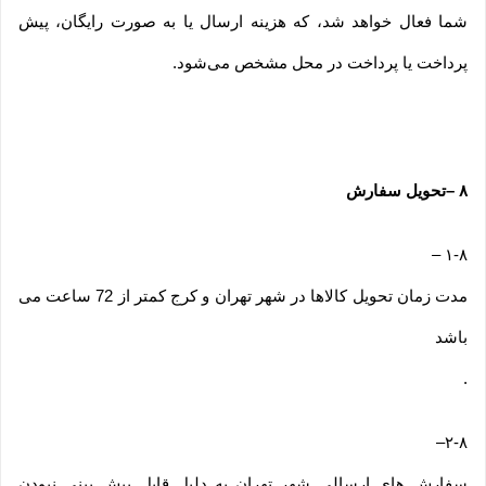
شما فعال خواهد شد، که هزینه ارسال یا به صورت رایگان، پیش
پرداخت یا پرداخت در محل مشخص می‌شود.
۸
–
تحویل سفارش
–
۱-۸
مدت زمان تحویل کالاها در شهر تهران و کرج کمتر از 72 ساعت می
باشد
.
–
۲-۸
سفارش های ارسالی شهر تهران به دلیل قابل پیش بینی نبودن