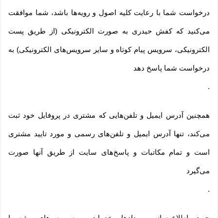
درخواست شما با رعایت کلیه اصول و رویه‏‌ها باشد، شما موافقت
می‌‏کنید که کفش حیدری به صورت الکترونیکی (از طریق پست
الکترونیکی، سرویس پیام کوتاه و سایر سرویس‌های الکترونیکی) به
درخواست شما پاسخ دهد
.
همچنین آدرس ایمیل و تلفن‌هایی که مشتری در پروفایل خود ثبت
می‌کند، تنها آدرس ایمیل و تلفن‌های رسمی و مورد تایید مشتری
است و تمام مکاتبات و پاسخ‌های سایت از طریق آنها صورت
می‌گیرد
.
جهت اطلاع‌رسانی رویدادها، خدمات و سرویس‌های ویژه یا