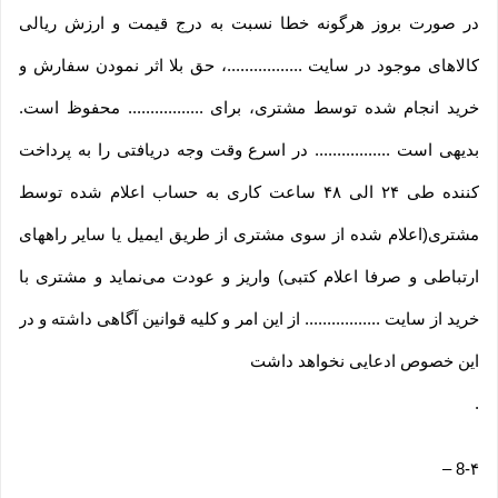
در صورت بروز هرگونه خطا نسبت به درج قیمت و ارزش ریالی
کالاهای موجود در سایت .................، حق بلا اثر نمودن سفارش و
خرید انجام شده توسط مشتری، برای ................. محفوظ است.
بدیهی است ................. در اسرع وقت وجه دریافتی را به پرداخت
کننده طی ۲۴ الی ۴۸ ساعت کاری به حساب اعلام شده توسط
مشتری(اعلام شده از سوی مشتری از طریق ایمیل یا سایر راههای
ارتباطی و صرفا اعلام کتبی) واریز و عودت می‌نماید و مشتری با
خرید از سایت ................. از این امر و کلیه قوانین آگاهی داشته و در
این خصوص ادعایی نخواهد داشت
.
–
8-۴