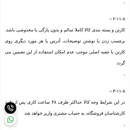
.
–
۲-۱۱-۸
کارتن و بسته بندی کالا کاملا سالم و بدون پارگی یا مخدوشی باشد.
برچسب زدن یا نوشتن توضیحات، آدرس یا هر مورد دیگری روی
کارتن یا جعبه اصلی موجب عدم امکان استفاده از این تضمین می
گردد
.
–
۳-۱۱-۸
در این شرایط وجه کالا حداکثر ظرف ۴۸ ساعت کاری پس از تایید
کارشناسان فروشگاه، به حساب مشتری واریز خواهد شد
.