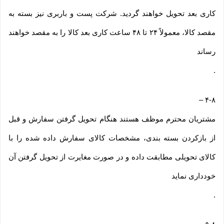
کاری بعد تحویل خواهند گردید. شرکت پست و باربری نیز بسته به
مقصد کالا، معمولاً ۲۴ تا ۴۸ ساعت کاری بعد کالا را به مقصد خواهند
رساند
.
–
۴-۸
مشتریان محترم موظف هستند هنگام تحویل گرفتن سفارش و قبل
از بازکردن بسته بندی، مشخصات کالای سفارش داده شده را با
کالای تحویلی مطابقت داده و در صورت مغایرت از تحویل گرفتن آن
خودداری نماید
.