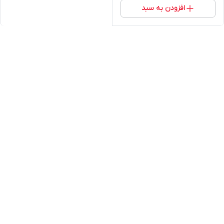
افزودن به سبد