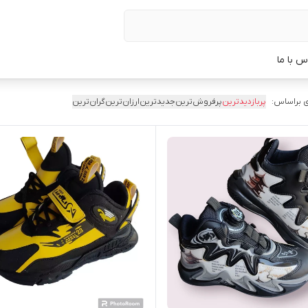
س با ما
 براساس:
پربازدیدترین
پرفروش‌ترین
جدیدترین
ارزان‌ترین
گران‌ترین