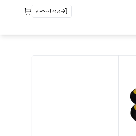
ورود | ثبت‌نام