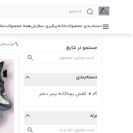
دسته‌بندی محصولات
خانه
پیگیری سفارش
همه محصولات
تما
مرتب‌سازی
جستجو در نتایج
دسته‌بندی
👶👧 کفش بچه‌گانه پسر.دختر
برند