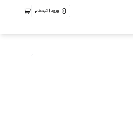
ورود | ثبت‌نام