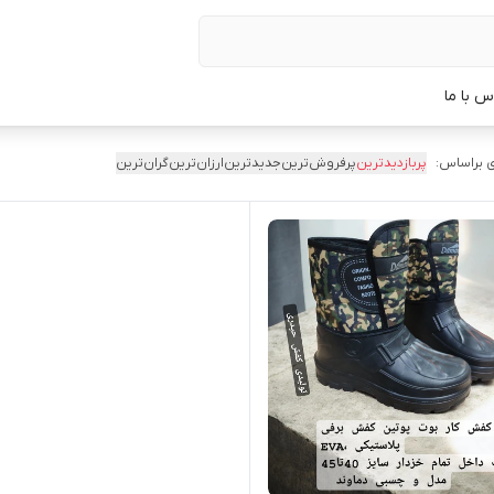
س با ما
 براساس:
پربازدیدترین
پرفروش‌ترین
جدیدترین
ارزان‌ترین
گران‌ترین