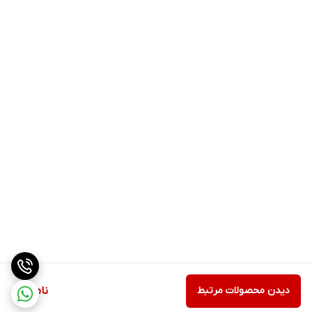
دیدن محصولات مرتبط
ناموجود