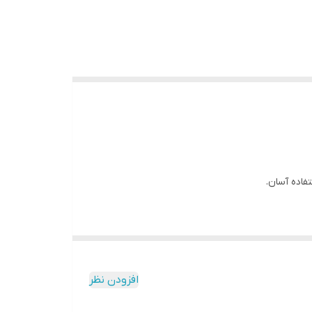
فاده آسان.
افزودن نظر