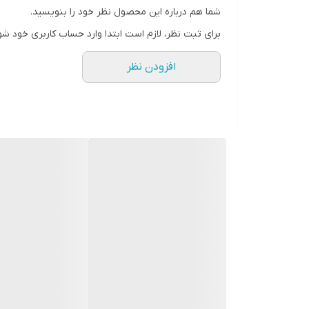
شما هم درباره این محصول نظر خود را بنویسید.
برای ثبت نظر، لازم است ابتدا وارد حساب کاربری خود شو
افزودن نظر