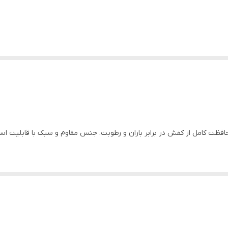
افظت کامل از کفش در برابر باران و رطوبت. جنس مقاوم و سبک با قابلیت است