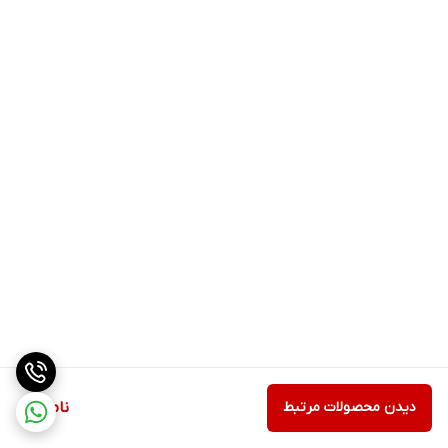
دیدن محصولات مرتبط
ناموجود