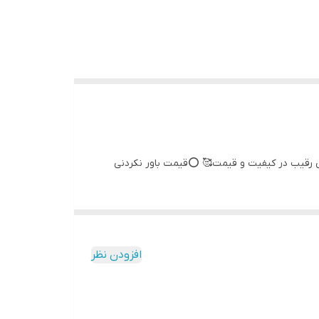
افزودن نظر