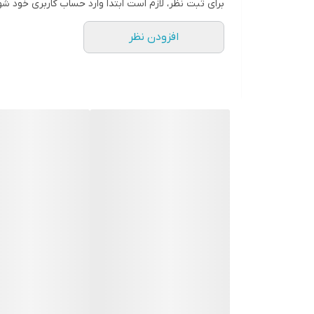
برای ثبت نظر، لازم است ابتدا وارد حساب کاربری خود شو
افزودن نظر