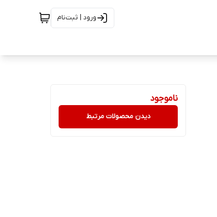
ورود | ثبت‌نام
ناموجود
دیدن محصولات مرتبط