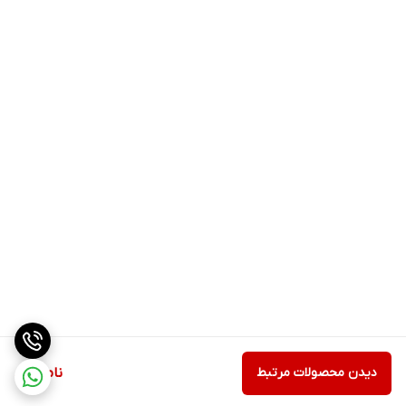
دیدن محصولات مرتبط
ناموجود