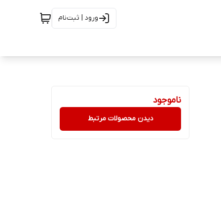
ورود | ثبت‌نام
ناموجود
دیدن محصولات مرتبط