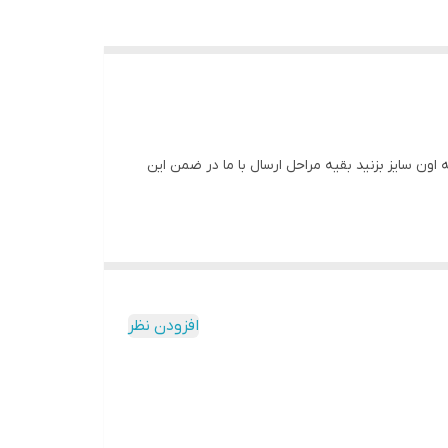
نه اون سایز بزنید بقیه مراحل ارسال با ما در ضمن این
افزودن نظر