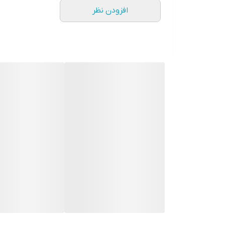
افزودن نظر