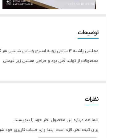
توضیحات
مجلسی پاشنه ۳ سانتی زویه استرج وساتن شا
محصولات از تولید قبل بود و حراجی هستن زیر قیمتی
نظرات
شما هم درباره این محصول نظر خود را بنویسید.
برای ثبت نظر، لازم است ابتدا وارد حساب کاربری خود شو