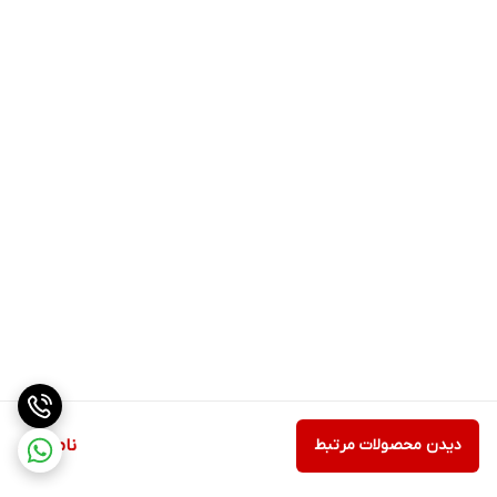
دیدن محصولات مرتبط
ناموجود