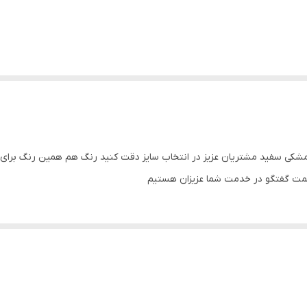
حصول پرفروش با رنگ مشکی سفید مشتریان عزیز در انتخاب سایز دقت کنید رنگ هم همین رن
سمت گفتگو در خدمت شما عزیزان هستیم