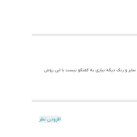
گ برای سایز و رنگ دیگه نیازی به گفتگو نیست با این روش
افزودن نظر