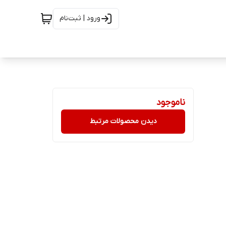
ورود | ثبت‌نام
ناموجود
دیدن محصولات مرتبط