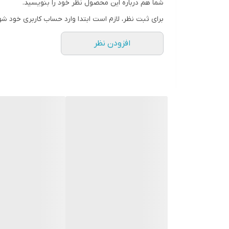
شما هم درباره این محصول نظر خود را بنویسید.
برای ثبت نظر، لازم است ابتدا وارد حساب کاربری خود شو
افزودن نظر