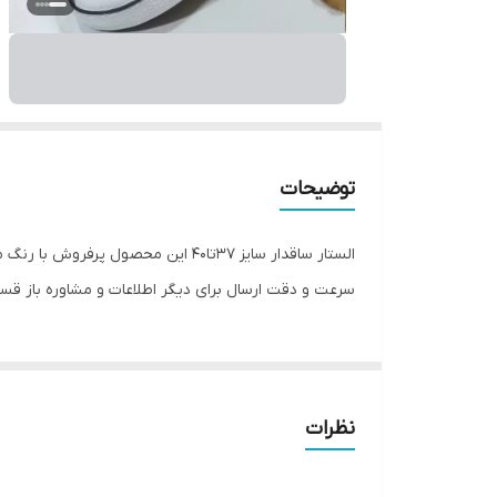
توضیحات
الستار ساقدار سایز ۳۷تا۴۰ این م
سرعت و دقت ارسال برای دیگر اطلاعات و مشاوره باز ق
نظرات