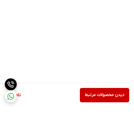
دیدن محصولات مرتبط
ناموجود