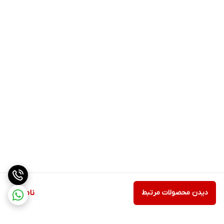
دیدن محصولات مرتبط
ناموجود