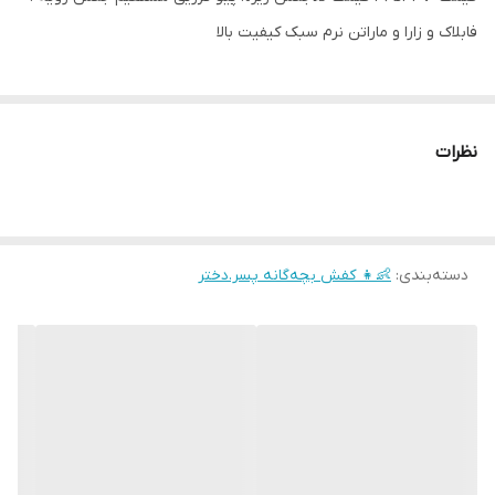
فابلاک و زارا و ماراتن نرم سبک کیفیت بالا
نظرات
دسته‌بندی
:
👶👧 کفش بچه‌گانه پسر.دختر