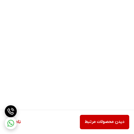
دیدن محصولات مرتبط
ناموجود