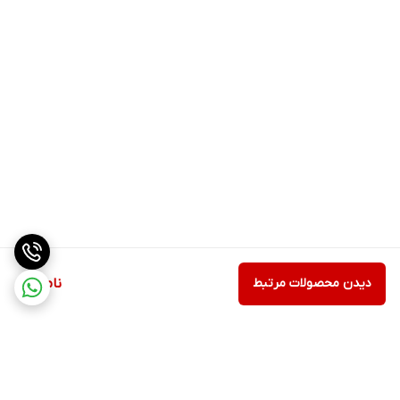
دیدن محصولات مرتبط
ناموجود