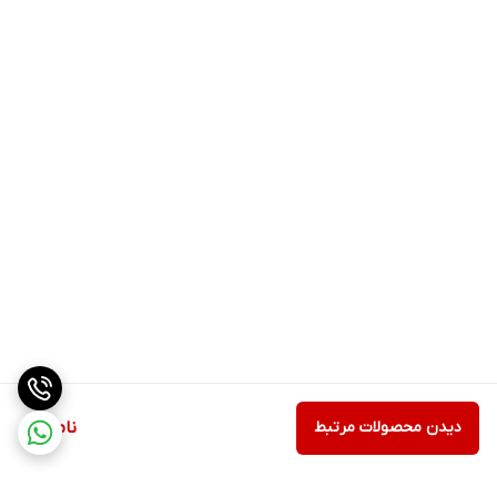
دیدن محصولات مرتبط
ناموجود