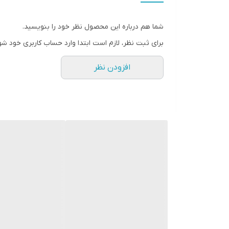
شما هم درباره این محصول نظر خود را بنویسید.
برای ثبت نظر، لازم است ابتدا وارد حساب کاربری خود شو
افزودن نظر