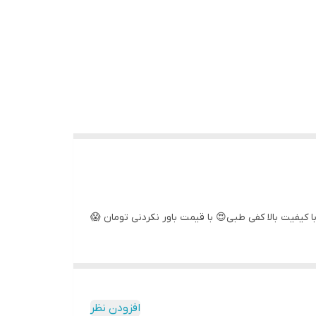
افزودن نظر