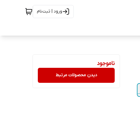
ورود | ثبت‌نام
ناموجود
دیدن محصولات مرتبط