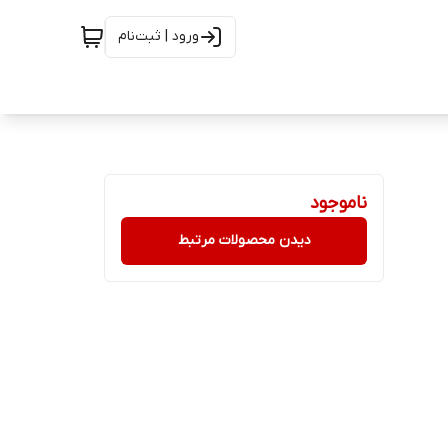
ورود | ثبت‌نام
ناموجود
دیدن محصولات مرتبط