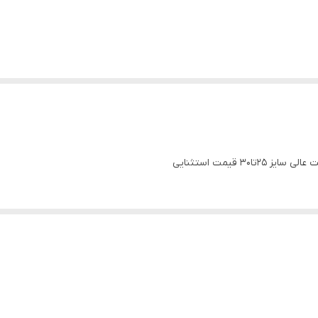
3 قیمت استثنایی