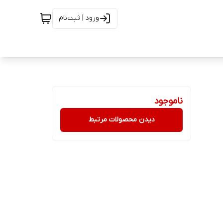
ورود | ثبت‌نام
ناموجود
دیدن محصولات مرتبط