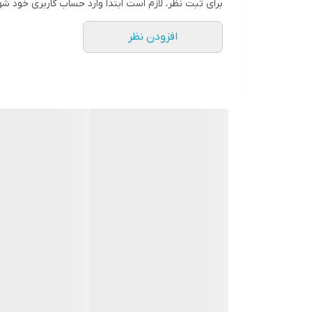
برای ثبت نظر، لازم است ابتدا وارد حساب کاربری خود شو
افزودن نظر