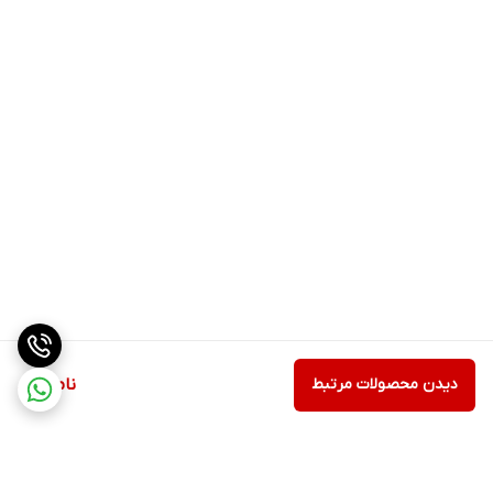
دیدن محصولات مرتبط
ناموجود