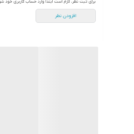
برای ثبت نظر، لازم است ابتدا وارد حساب کاربری خود شو
افزودن نظر