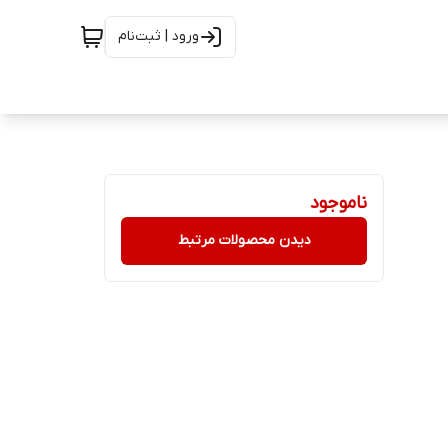
ورود | ثبت‌نام
ناموجود
دیدن محصولات مرتبط