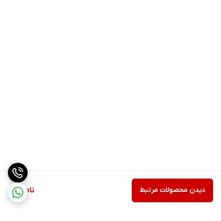
دیدن محصولات مرتبط
ناموجود