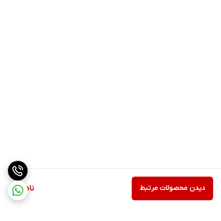
دیدن محصولات مرتبط
ناموجود