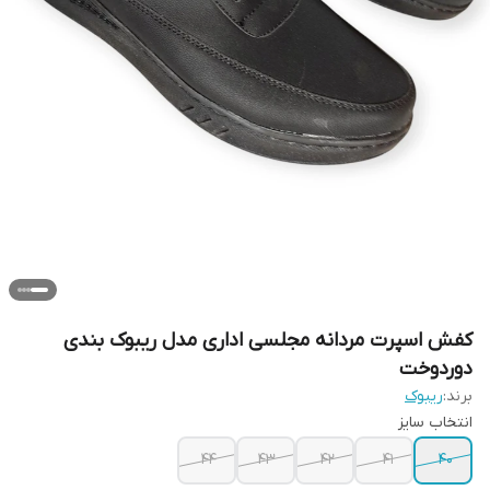
کفش اسپرت مردانه مجلسی اداری مدل ریبوک بندی
دوردوخت
برند:
ریبوک
انتخاب سایز
۴۴
۴۳
۴۲
۴۱
۴۰