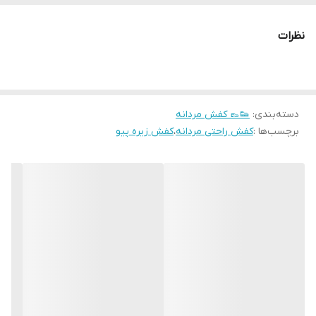
نظرات
دسته‌بندی
:
👟👞 کفش مردانه
برچسب‌ها :
کفش راحتی مردانه
،
کفش زیره پیو