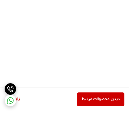
دیدن محصولات مرتبط
ناموجود