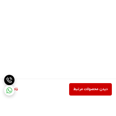
دیدن محصولات مرتبط
ناموجود