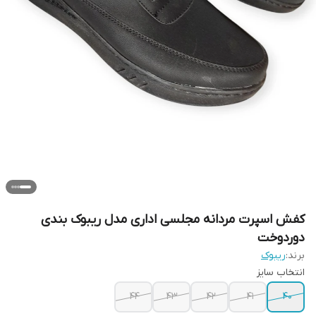
کفش اسپرت مردانه مجلسی اداری مدل ریبوک بندی
دوردوخت
برند:
ریبوک
انتخاب سایز
۴۴
۴۳
۴۲
۴۱
۴۰