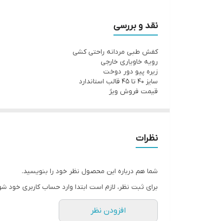
قیمت فروش ویژه
نقد و بررسی
کفش طبی مردانه راحتی کشی
رویه خاویاری خارجی
زیره پیو دور دوخت
سایز ۴۰ تا ۴۵ قالب استاندارد
قیمت فروش ویژ
نظرات
شما هم درباره این محصول نظر خود را بنویسید.
برای ثبت نظر، لازم است ابتدا وارد حساب کاربری خود شو
افزودن نظر