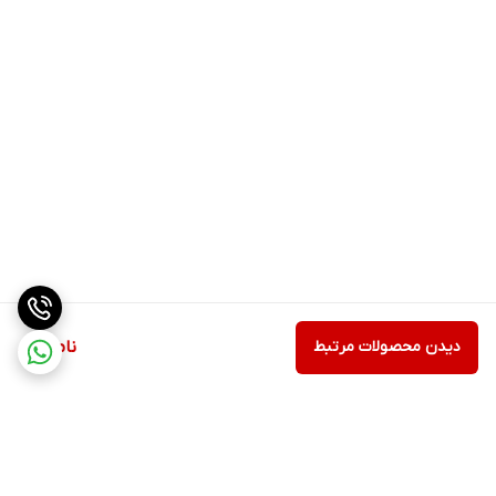
دیدن محصولات مرتبط
ناموجود