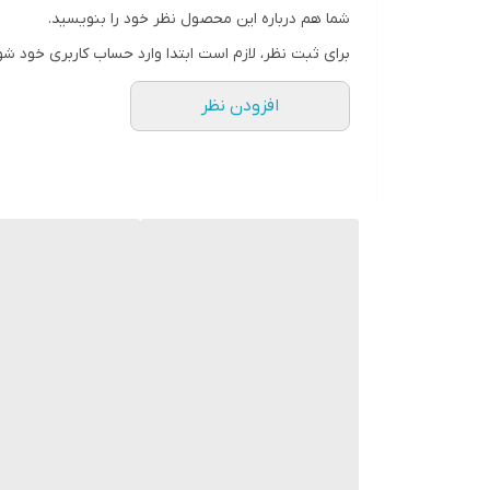
شما هم درباره این محصول نظر خود را بنویسید.
برای ثبت نظر، لازم است ابتدا وارد حساب کاربری خود شو
افزودن نظر