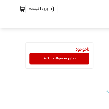
ورود | ثبت‌نام
ناموجود
دیدن محصولات مرتبط
،