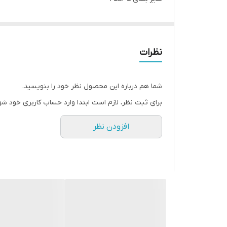
استوم بلند چمن طبیعی
با کیفیت دور دوخت فروش ویژه تولیدی کفش حیدری
نظرات
شما هم درباره این محصول نظر خود را بنویسید.
برای ثبت نظر، لازم است ابتدا وارد حساب کاربری خود شو
افزودن نظر