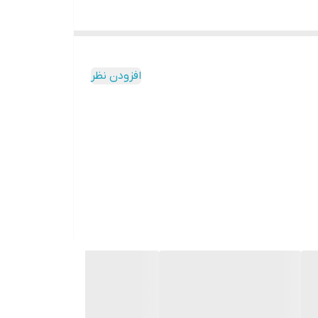
افزودن نظر