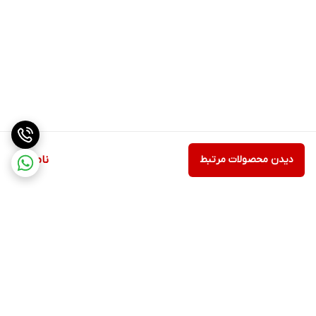
دیدن محصولات مرتبط
ناموجود
برگشت به بالا