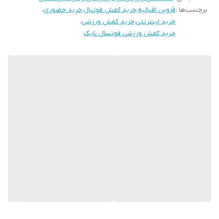
برچسب‌ها :
قزوین اقبالیه
،
خرید کفش فوتبال
،
خرید حضوری
،
خرید اینترنتی
،
خرید کفش ورزشی
،
خرید کفش ورزشی فوتسال نایک