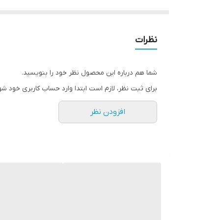
نظرات
شما هم درباره این محصول نظر خود را بنویسید.
برای ثبت نظر، لازم است ابتدا وارد حساب کاربری خود شو
افزودن نظر