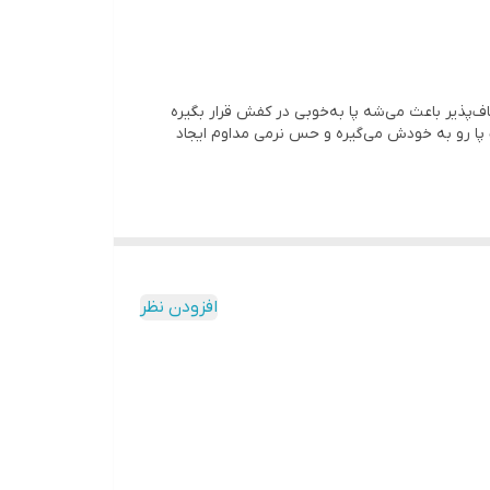
ه‌ای انعطاف‌پذیر باعث می‌شه پا به‌خوبی در کفش قرار بگیره
ند بار استفاده شکل دقیق کف پا رو به خودش می‌گیره و حس نرمی مداوم ایجاد
افزودن نظر