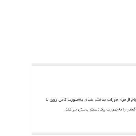
ین مدل با الهام از فرم جوراب ساخته شده، به‌صورت کامل روی پا