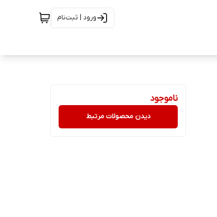
ورود | ثبت‌نام
ناموجود
دیدن محصولات مرتبط