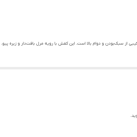
استفاده روزمره
یبی از سبک‌بودن و دوام بالا است. این کفش با رویه مرل بافت‌دار و زیره پیو، 
ید.