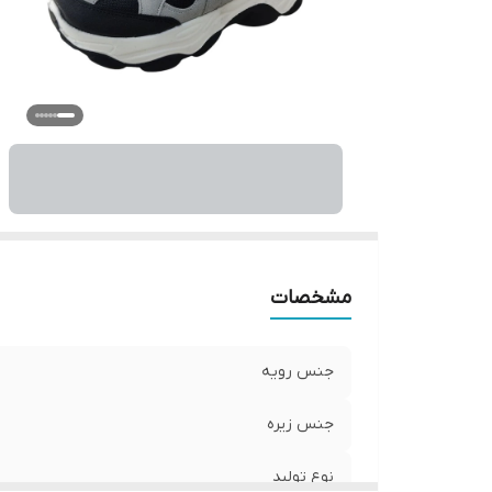
مشخصات
جنس رویه
جنس زیره
نوع تولید