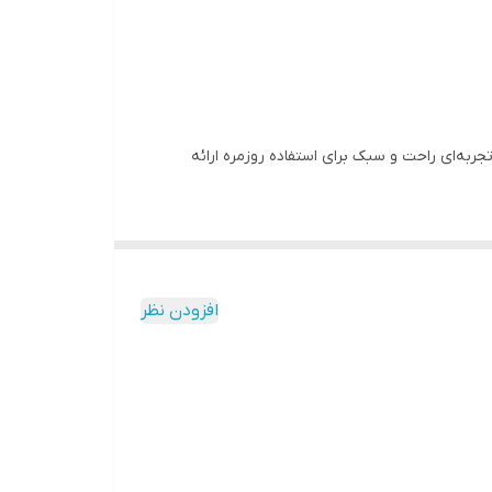
تجربه‌ای راحت و سبک برای استفاده روزمره ارائه
افزودن نظر