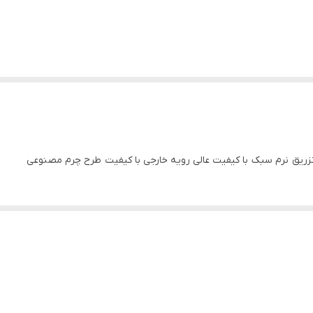
زریق نرم سبک با کیفیت عالی رویه خارجی با کیفیت طرح چرم مصنوعی