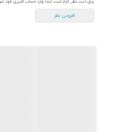
برای ثبت نظر، لازم است ابتدا وارد حساب کاربری خود شو
افزودن نظر