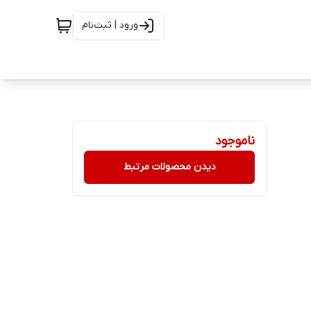
ورود | ثبت‌نام
ناموجود
دیدن محصولات مرتبط