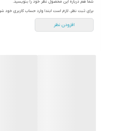
شما هم درباره این محصول نظر خود را بنویسید.
برای ثبت نظر، لازم است ابتدا وارد حساب کاربری خود شو
افزودن نظر