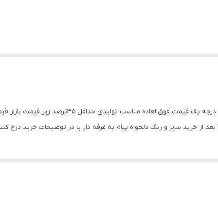
سلام کتانی اسیکس با کیفیت فوق‌العاده بالا مواد ترکی