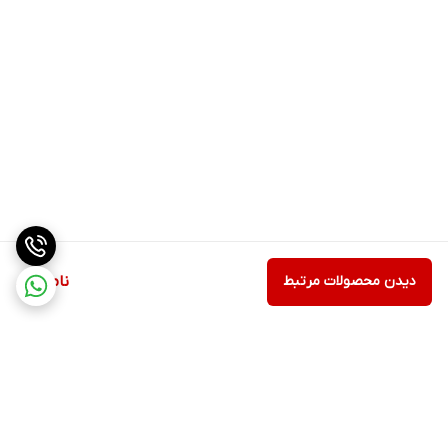
دیدن محصولات مرتبط
ناموجود