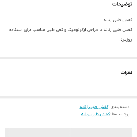
توضیحات
کفش طبی زنانه
کفش طبی زنانه با طراحی ارگونومیک و کفی طبی مناسب برای استفاده
روزمره.
نظرات
دسته‌بندی
:
کفش طبی زنانه
برچسب‌ها :
کفش طبی زنانه