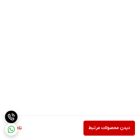
دیدن محصولات مرتبط
ناموجود