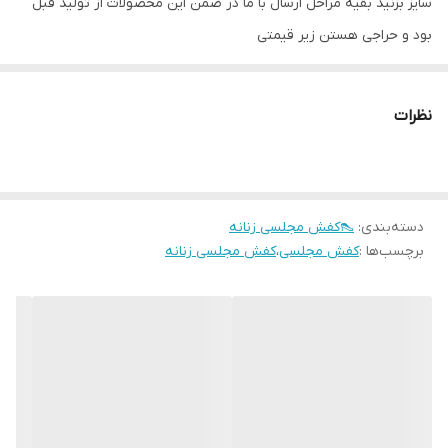
سایز بزنید بقیه مراحل ارسال با ما در ضمن این محصولات از تولید قبل
بود و حراجی هستن زیر قیمتی
نظرات
دسته‌بندی
:
👠کفش مجلسی زنانه
برچسب‌ها :
کفش مجلسی
،
کفش مجلسی زنانه