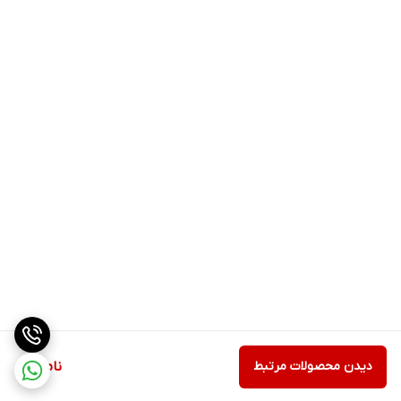
دیدن محصولات مرتبط
ناموجود