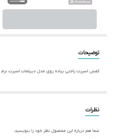
توضیحات
کفش اسپرت راحتی پیاده روی مدل دیپلمات اسپرت نرم سبک ب
نظرات
شما هم درباره این محصول نظر خود را بنویسید.