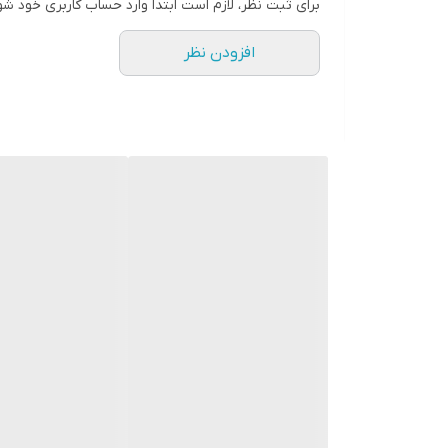
برای ثبت نظر، لازم است ابتدا وارد حساب کاربری خود شو
افزودن نظر