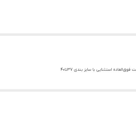
‌العاده استثنایی با سایز بندی ۳۷تا۴۰