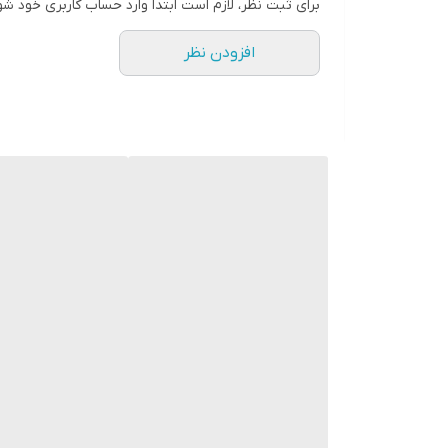
برای ثبت نظر، لازم است ابتدا وارد حساب کاربری خود شو
افزودن نظر