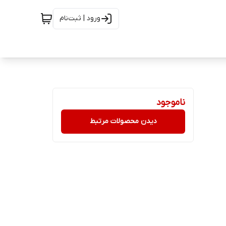
ورود | ثبت‌نام
ناموجود
دیدن محصولات مرتبط