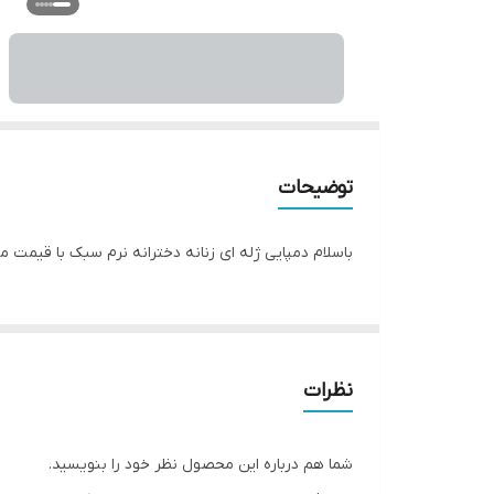
توضیحات
باسلام دمپایی ژله ای زنانه دخترانه نرم سبک با قیمت مت فوق
نظرات
شما هم درباره این محصول نظر خود را بنویسید.