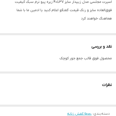
اسپرت مجلسی مدل زیپدار سایز ۳۷تا۴۰ زیره پیو نرم سبک کیفیت
فوق‌العاده سایز و رنگ قیمت گفتگو اعلام کنید یا ادمین ما با شما
هماهنگ خواهند کرد
نقد و بررسی
محصول فوق قالب جمع جور کوچک
نظرات
دسته‌بندی
:
🥿👟 کفش زنانه