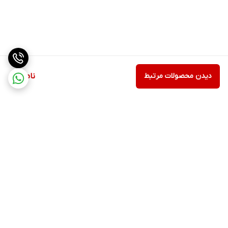
دیدن محصولات مرتبط
ناموجود
برگشت به بالا