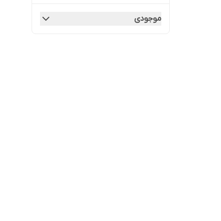
موجودی