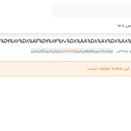
س با ما
 براساس:
پربازدیدترین
پرفروش‌ترین
جدیدترین
ارزان‌ترین
گران‌ترین
در این صفحه موجود نیست