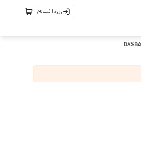
ورود | ثبت‌نام