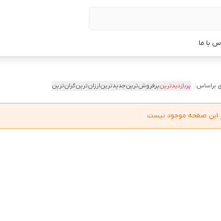
س با ما
 براساس:
پربازدیدترین
پرفروش‌ترین
جدیدترین
ارزان‌ترین
گران‌ترین
در این صفحه موجود نیست