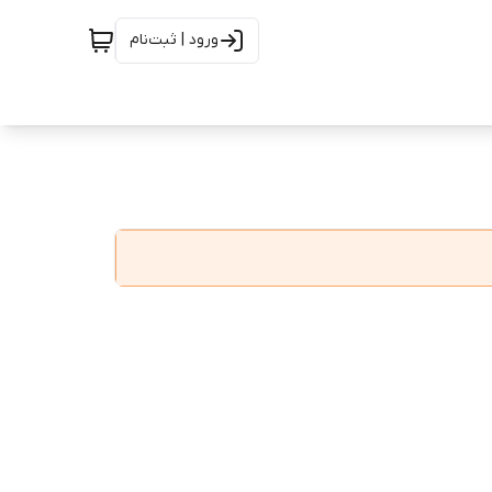
ورود | ثبت‌نام