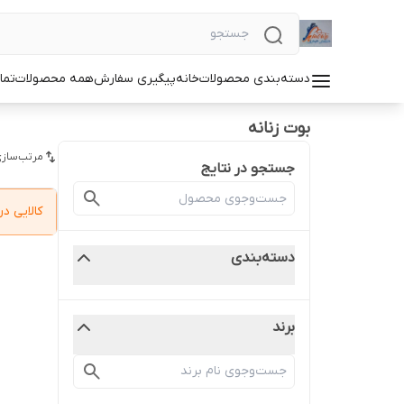
دسته‌بندی محصولات
خانه
پیگیری سفارش
همه محصولات
تما
بوت زنانه
مرتب‌سازی
جستجو در نتایج
کالایی 
دسته‌بندی
برند