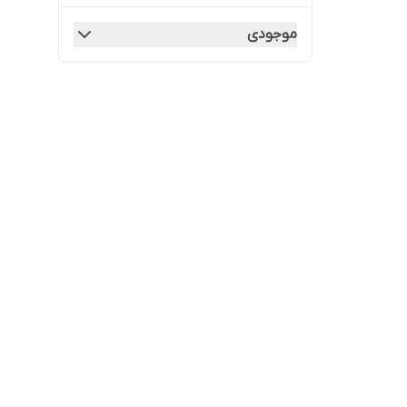
موجودی